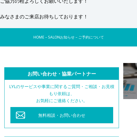
ご協力の程よろしくお願いいたします！
みなさまのご来店お待ちしております！
HOME
–
SALONお知らせ
–
ご予約について
お問い合わせ・協業パートナー
LYLのサービスや事業に関するご質問・ご相談・お見積
もり依頼は、
お気軽にご連絡ください。
無料相談・お問い合わせ