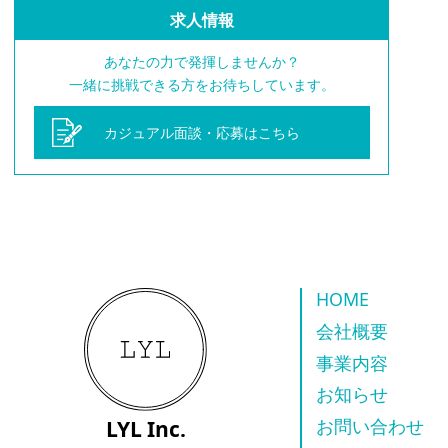
求人情報
あなたの力で発揮しませんか？
一緒に挑戦できる方をお待ちしています。
カジュアル面談・応募はこちら
HOME
会社概要
事業内容
お知らせ
LYL Inc.
お問い合わせ