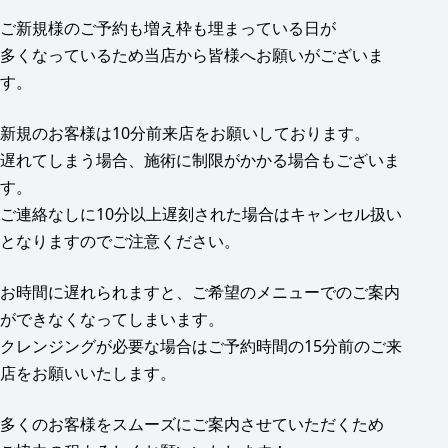
ご新規様のご予約も増え枠も埋まっている日が
多くなっているため当店から皆様へお願いがございま
す。
新規のお客様は10分前来店をお願いしております。
遅れてしまう場合、施術に制限がかかる場合もございま
す。
ご連絡なしに10分以上遅刻された場合はキャンセル扱い
となりますのでご注意ください。
お時間に遅れられますと、ご希望のメニューでのご案内
ができなくなってしまいます。
クレンジングが必要な場合はご予約時間の15分前のご来
店をお願いいたします。
多くのお客様をスムーズにご案内させていただくため