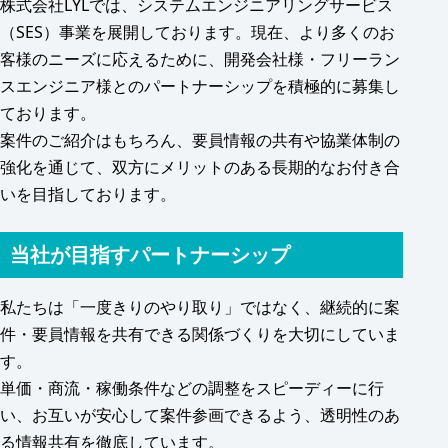
株式会社LYLでは、システムエンジニアリングサービス
（SES）事業を展開しております。現在、より多くのお
客様のニーズに応えるために、開発会社様・フリーラン
スエンジニア様とのパートナーシップを積極的に募集し
ております。
案件のご紹介はもちろん、要員情報の共有や協業体制の
強化を通じて、双方にメリットのある長期的なお付き合
いを目指しております。
当社が目指すパートナーシップ
私たちは「一度きりのやり取り」ではなく、継続的に案
件・要員情報を共有できる関係づくりを大切にしていま
す。
単価・商流・稼働条件などの調整をスピーディーに行
い、お互いが安心して案件参画できるよう、透明性のあ
る情報共有を徹底しています。