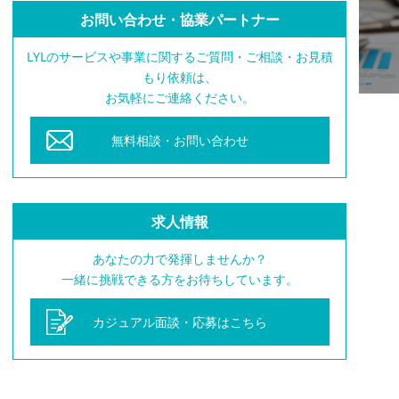
お問い合わせ・協業パートナー
LYLのサービスや事業に関するご質問・ご相談・お見積
もり依頼は、
お気軽にご連絡ください。
無料相談・お問い合わせ
求人情報
あなたの力で発揮しませんか？
一緒に挑戦できる方をお待ちしています。
カジュアル面談・応募はこちら