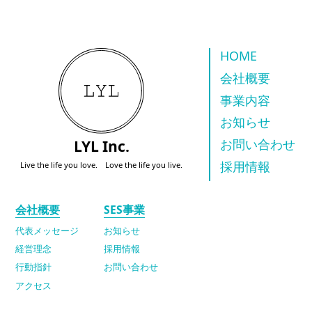
HOME
会社概要
事業内容
お知らせ
LYL Inc.
お問い合わせ
採用情報
Live the life you love. Love the life you live.
会社概要
SES事業
代表メッセージ
お知らせ
経営理念
採用情報
行動指針
お問い合わせ
アクセス