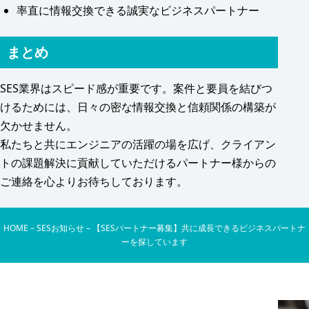
率直に情報交換できる誠実なビジネスパートナー
まとめ
SES業界はスピード感が重要です。案件と要員を結びつ
けるためには、日々の密な情報交換と信頼関係の構築が
欠かせません。
私たちと共にエンジニアの活躍の場を広げ、クライアン
トの課題解決に貢献していただけるパートナー様からの
ご連絡を心よりお待ちしております。
HOME
–
SESお知らせ
–
【SESパートナー募集】共に成長できるビジネスパートナ
ーを探しています