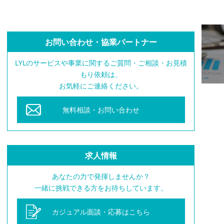
お問い合わせ・協業パートナー
LYLのサービスや事業に関するご質問・ご相談・お見積
もり依頼は、
お気軽にご連絡ください。
無料相談・お問い合わせ
求人情報
あなたの力で発揮しませんか？
一緒に挑戦できる方をお待ちしています。
カジュアル面談・応募はこちら