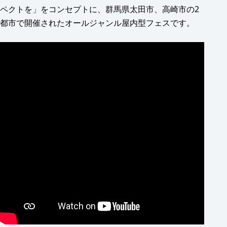
ペクトを」をコンセプトに、群馬県太田市、高崎市の2
都市で開催されたオールジャンル屋内型フェスです。