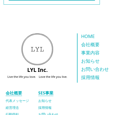
HOME
会社概要
事業内容
お知らせ
LYL Inc.
お問い合わせ
採用情報
Live the life you love. Love the life you live.
会社概要
SES事業
代表メッセージ
お知らせ
経営理念
採用情報
行動指針
お問い合わせ