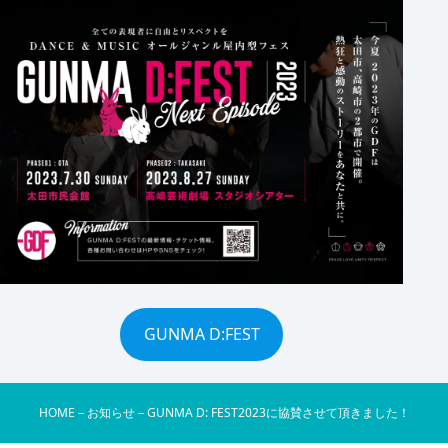
GUNMA D:FEST
HOME
–
お知らせ
–
GUNMA D: FEST2023に協賛させて頂きました！